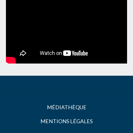
MÉDIATHÈQUE
MENTIONS LÉGALES