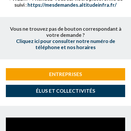
suivi :
https://mesdemandes.altitudeinfra.fr/
Vous ne trouvez pas de bouton correspondant à
votre demande ?
Cliquez ici pour consulter notre numéro de
téléphone et nos horaires
ENTREPRISES
ÉLUS ET COLLECTIVITÉS